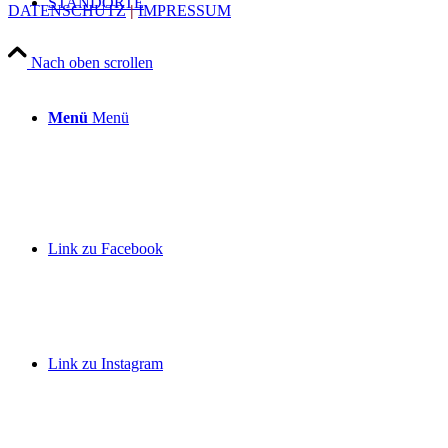
STANDORTE
DATENSCHUTZ
|
IMPRESSUM
Nach oben scrollen
Menü
Menü
Link zu Facebook
Link zu Instagram