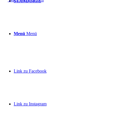
STANDORTE
Menü
Menü
Link zu Facebook
Link zu Instagram