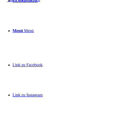
STANDORTE
Menü
Menü
Link zu Facebook
Link zu Instagram