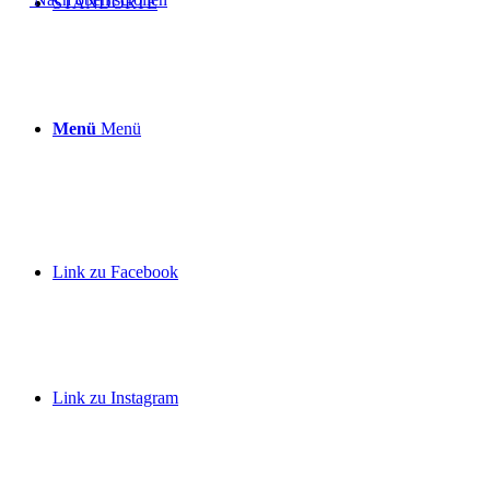
STANDORTE
Menü
Menü
Link zu Facebook
Link zu Instagram