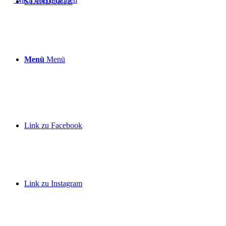
STANDORTE
Menü
Menü
Link zu Facebook
Link zu Instagram