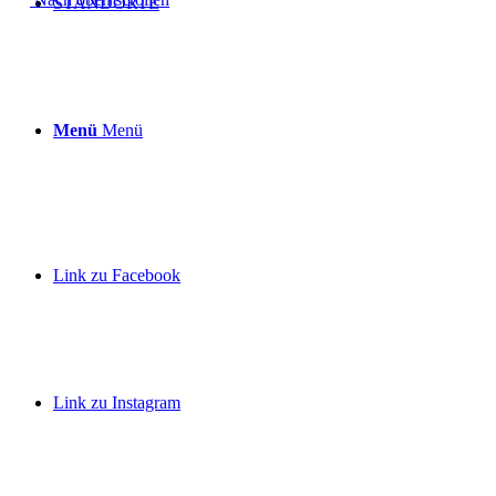
STANDORTE
Menü
Menü
Link zu Facebook
Link zu Instagram