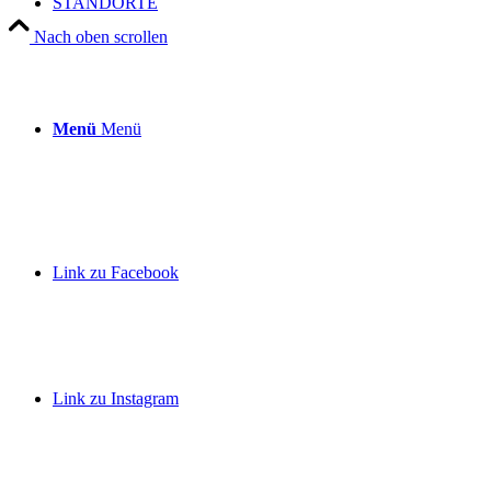
STANDORTE
Nach oben scrollen
Menü
Menü
Link zu Facebook
Link zu Instagram