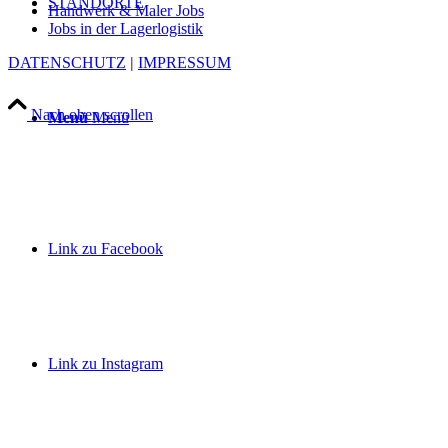
STANDORTE
Handwerk & Maler Jobs
Jobs in der Lagerlogistik
DATENSCHUTZ
|
IMPRESSUM
Nach oben scrollen
Menü
Menü
Link zu Facebook
Link zu Instagram