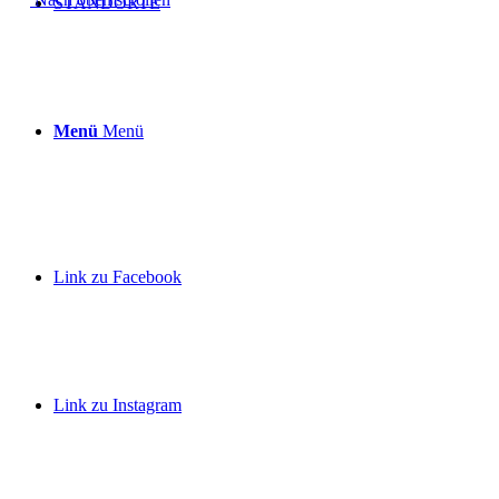
STANDORTE
Menü
Menü
Link zu Facebook
Link zu Instagram