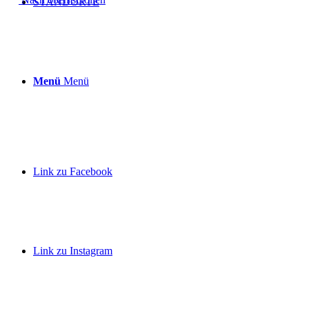
STANDORTE
Menü
Menü
Link zu Facebook
Link zu Instagram