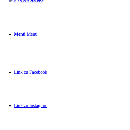
STANDORTE
Menü
Menü
Link zu Facebook
Link zu Instagram