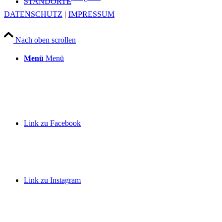
STANDORTE
DATENSCHUTZ
|
IMPRESSUM
Nach oben scrollen
Menü
Menü
Link zu Facebook
Link zu Instagram