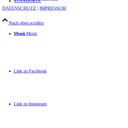
STANDORTE
DATENSCHUTZ
|
IMPRESSUM
Nach oben scrollen
Menü
Menü
Link zu Facebook
Link zu Instagram